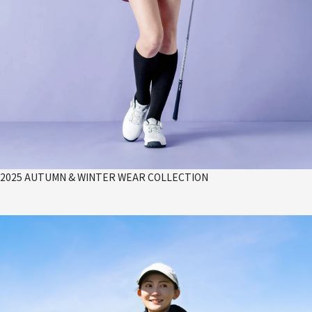
2025 AUTUMN & WINTER WEAR COLLECTION