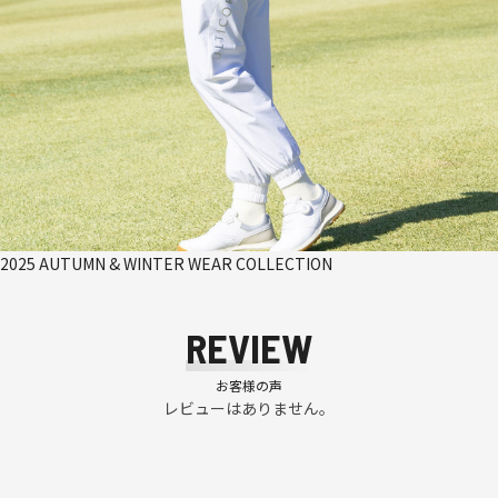
2025 AUTUMN & WINTER WEAR COLLECTION
REVIEW
お客様の声
レビューはありません。