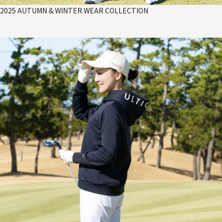
2025 AUTUMN & WINTER WEAR COLLECTION