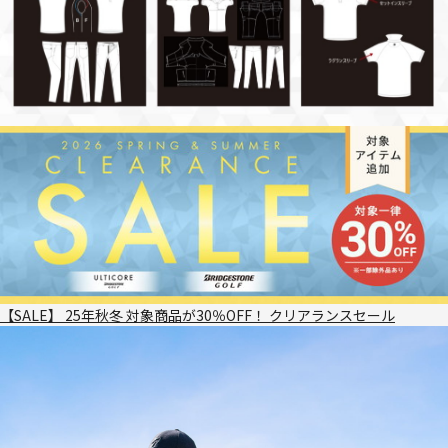
【SALE】 25年秋冬 対象商品が30％OFF！ クリアランスセール