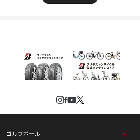
ゴルフボール