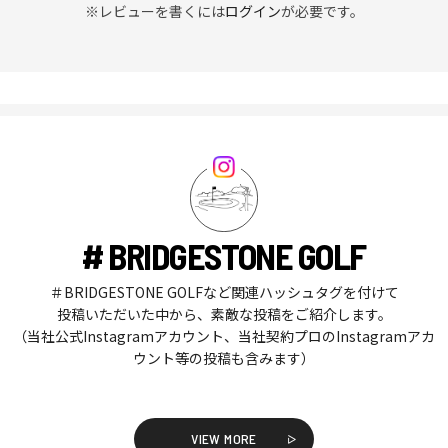
※レビューを書くには
ログイン
が必要です。
# BRIDGESTONE GOLF
＃BRIDGESTONE GOLFなど関連ハッシュタグを付けて
投稿いただいた中から、素敵な投稿をご紹介します。
（当社公式Instagramアカウント、当社契約プロのInstagramアカ
ウント等の投稿も含みます）
VIEW MORE