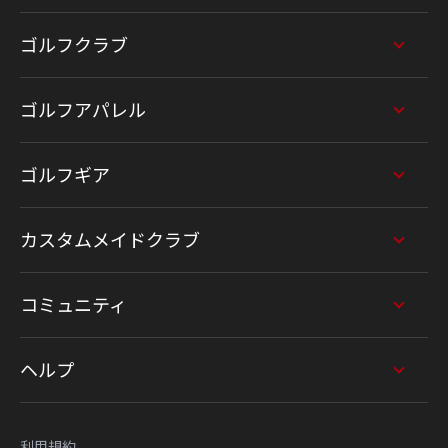
ゴルフクラブ
ゴルフアパレル
ゴルフギア
カスタムメイドクラブ
コミュニティ
ヘルプ
利用規約