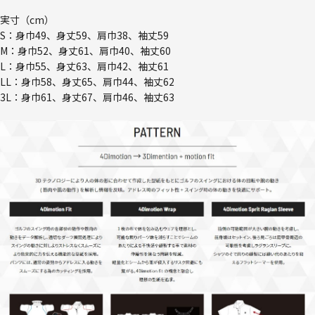
実寸（cm）
S：身巾49、身丈59、肩巾38、袖丈59
M：身巾52、身丈61、肩巾40、袖丈60
L：身巾55、身丈63、肩巾42、袖丈61
LL：身巾58、身丈65、肩巾44、袖丈62
3L：身巾61、身丈67、肩巾46、袖丈63