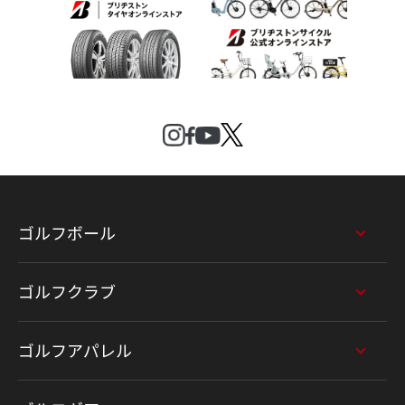
ゴルフボール
ゴルフクラブ
ゴルフアパレル