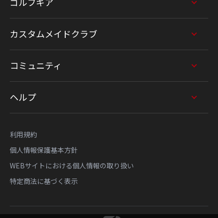
ゴルフギア
カスタムメイドクラブ
コミュニティ
ヘルプ
利用規約
個人情報保護基本方針
WEBサイトにおける個人情報の取り扱い
特定商法に基づく表示