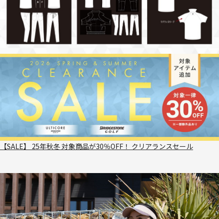
【SALE】 25年秋冬 対象商品が30％OFF！ クリアランスセール