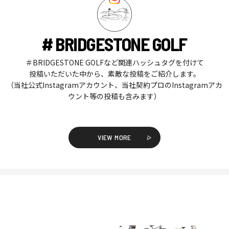
# BRIDGESTONE GOLF
＃BRIDGESTONE GOLFなど関連ハッシュタグを付けて
投稿いただいた中から、素敵な投稿をご紹介します。
（当社公式Instagramアカウント、当社契約プロのInstagramアカ
ウント等の投稿も含みます）
VIEW MORE