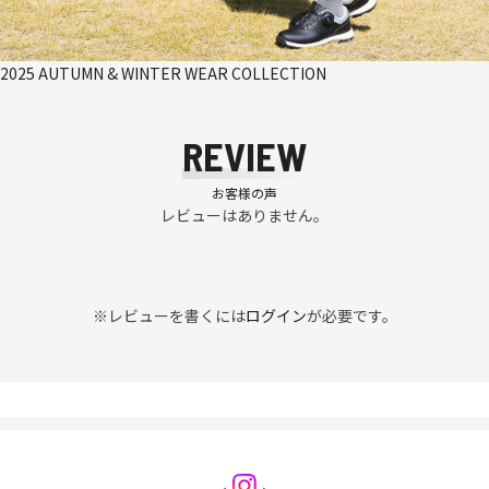
2025 AUTUMN & WINTER WEAR COLLECTION
REVIEW
お客様の声
レビューはありません。
※レビューを書くには
ログイン
が必要です。