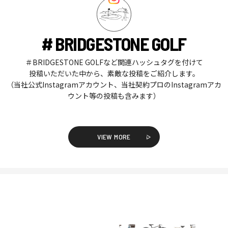
# BRIDGESTONE GOLF
＃BRIDGESTONE GOLFなど関連ハッシュタグを付けて
投稿いただいた中から、素敵な投稿をご紹介します。
（当社公式Instagramアカウント、当社契約プロのInstagramアカ
ウント等の投稿も含みます）
VIEW MORE