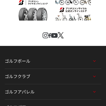
ゴルフボール
ゴルフクラブ
ゴルフアパレル