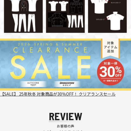
【SALE】 25年秋冬 対象商品が30％OFF！ クリアランスセール
REVIEW
お客様の声