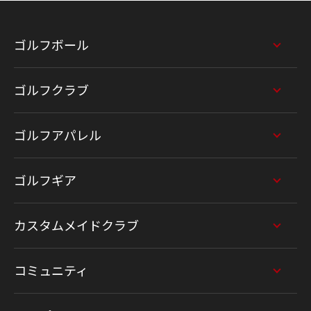
ゴルフボール
ゴルフクラブ
ゴルフアパレル
ゴルフギア
カスタムメイドクラブ
コミュニティ