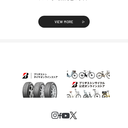
VIEW MORE