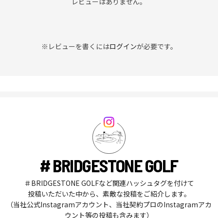
レビューはありません。
※レビューを書くには
ログイン
が必要です。
# BRIDGESTONE GOLF
＃BRIDGESTONE GOLFなど関連ハッシュタグを付けて
投稿いただいた中から、素敵な投稿をご紹介します。
（当社公式Instagramアカウント、当社契約プロのInstagramアカ
ウント等の投稿も含みます）