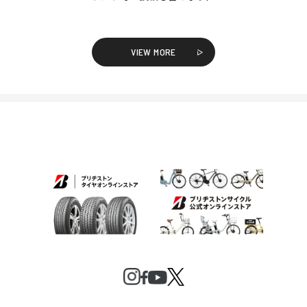
VIEW MORE