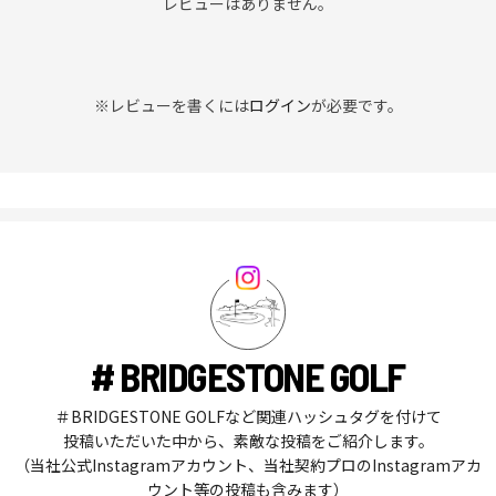
レビューはありません。
※レビューを書くには
ログイン
が必要です。
# BRIDGESTONE GOLF
＃BRIDGESTONE GOLFなど関連ハッシュタグを付けて
投稿いただいた中から、素敵な投稿をご紹介します。
（当社公式Instagramアカウント、当社契約プロのInstagramアカ
ウント等の投稿も含みます）