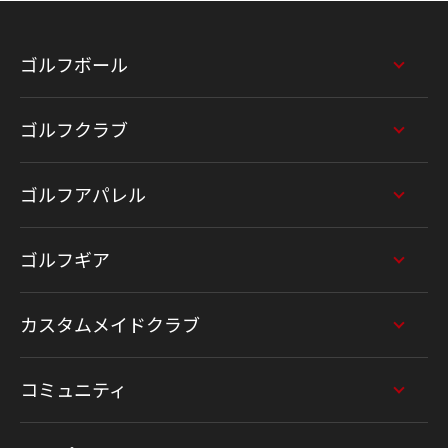
ゴルフボール
ゴルフクラブ
ゴルフアパレル
ゴルフギア
カスタムメイドクラブ
コミュニティ