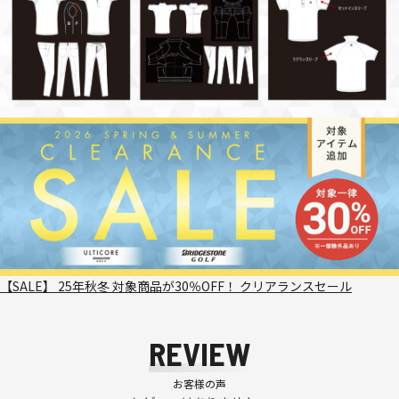
【SALE】 25年秋冬 対象商品が30％OFF！ クリアランスセール
REVIEW
お客様の声