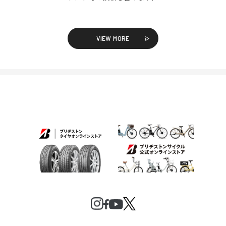
VIEW MORE