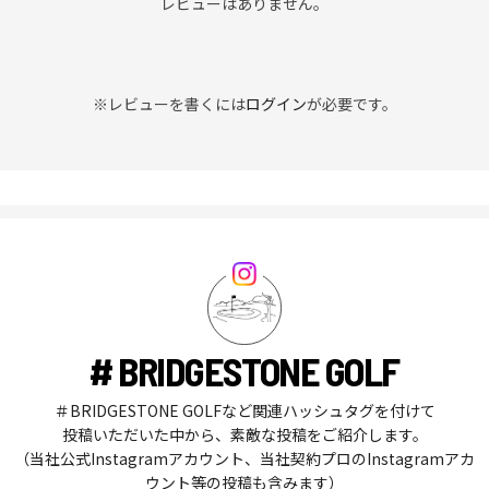
レビューはありません。
※レビューを書くには
ログイン
が必要です。
# BRIDGESTONE GOLF
＃BRIDGESTONE GOLFなど関連ハッシュタグを付けて
投稿いただいた中から、素敵な投稿をご紹介します。
（当社公式Instagramアカウント、当社契約プロのInstagramアカ
ウント等の投稿も含みます）