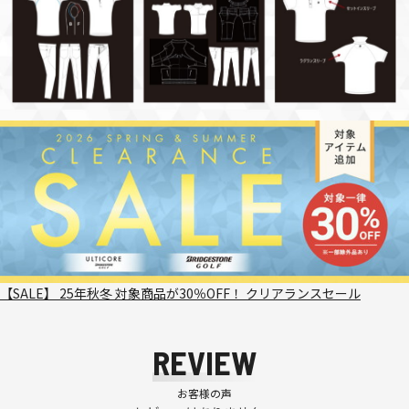
【SALE】 25年秋冬 対象商品が30％OFF！ クリアランスセール
REVIEW
お客様の声