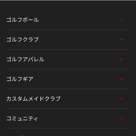
ゴルフボール
ゴルフクラブ
ゴルフアパレル
ゴルフギア
カスタムメイドクラブ
コミュニティ