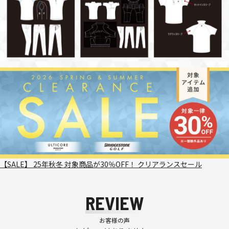
【SALE】 25年秋冬 対象商品が30％OFF！ クリアランスセール
REVIEW
お客様の声