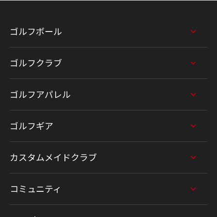
ゴルフボール
ゴルフクラブ
ゴルフアパレル
ゴルフギア
カスタムメイドクラブ
コミュニティ