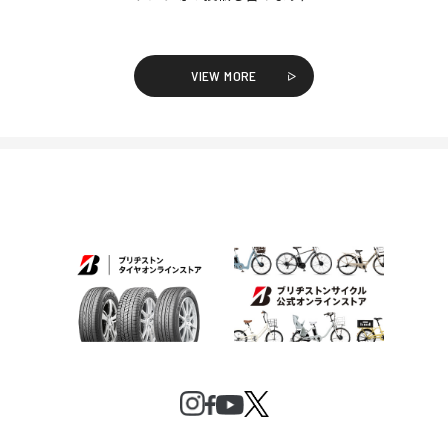
VIEW MORE