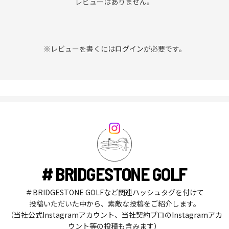
レビューはありません。
※レビューを書くには
ログイン
が必要です。
# BRIDGESTONE GOLF
＃BRIDGESTONE GOLFなど関連ハッシュタグを付けて
投稿いただいた中から、素敵な投稿をご紹介します。
（当社公式Instagramアカウント、当社契約プロのInstagramアカ
ウント等の投稿も含みます）