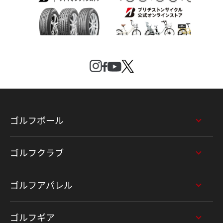
ゴルフボール
ゴルフクラブ
ゴルフアパレル
ゴルフギア