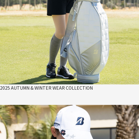
2025 AUTUMN & WINTER WEAR COLLECTION