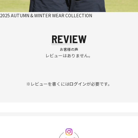
2025 AUTUMN & WINTER WEAR COLLECTION
REVIEW
お客様の声
レビューはありません。
※レビューを書くには
ログイン
が必要です。