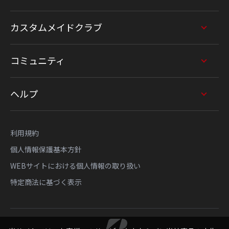
カスタムメイドクラブ
コミュニティ
ヘルプ
利用規約
個人情報保護基本方針
WEBサイトにおける個人情報の取り扱い
特定商法に基づく表示