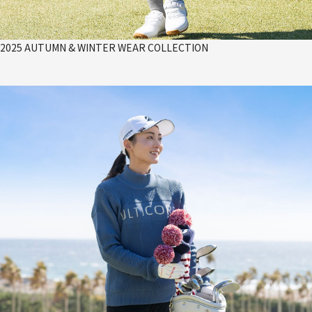
2025 AUTUMN & WINTER WEAR COLLECTION