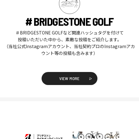
# BRIDGESTONE GOLF
＃BRIDGESTONE GOLFなど関連ハッシュタグを付けて
投稿いただいた中から、素敵な投稿をご紹介します。
（当社公式Instagramアカウント、当社契約プロのInstagramアカ
ウント等の投稿も含みます）
VIEW MORE