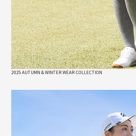
2025 AUTUMN & WINTER WEAR COLLECTION