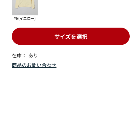
YE(イエロー)
サイズを選択
在庫：
あり
商品のお問い合わせ