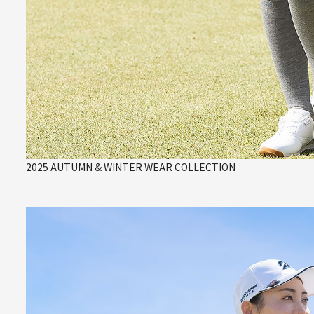
2025 AUTUMN & WINTER WEAR COLLECTION