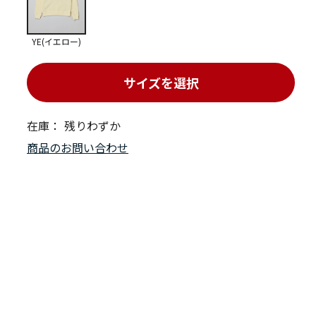
YE(イエロー)
サイズを選択
在庫：
残りわずか
商品のお問い合わせ