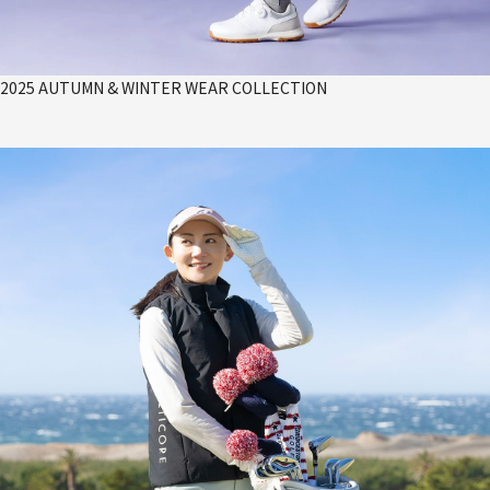
2025 AUTUMN & WINTER WEAR COLLECTION