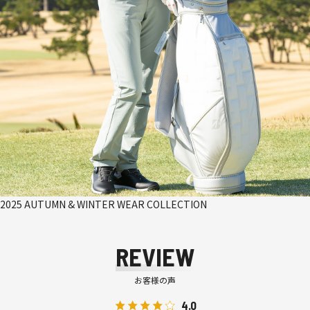
2025 AUTUMN & WINTER WEAR COLLECTION
REVIEW
お客様の声
4.0