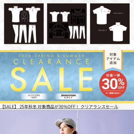
【SALE】 25年秋冬 対象商品が30％OFF！ クリアランスセール