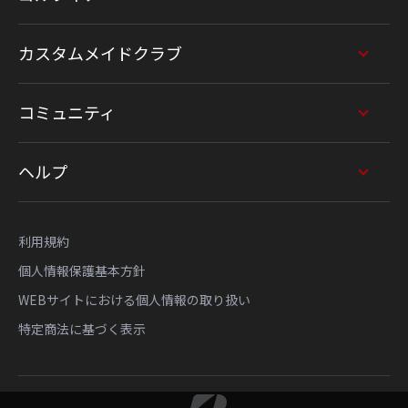
カスタムメイドクラブ
コミュニティ
ヘルプ
利用規約
個人情報保護基本方針
WEBサイトにおける個人情報の取り扱い
特定商法に基づく表示