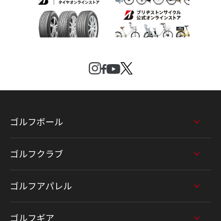
ゴルフボール
ゴルフクラブ
ゴルフアパレル
ゴルフギア