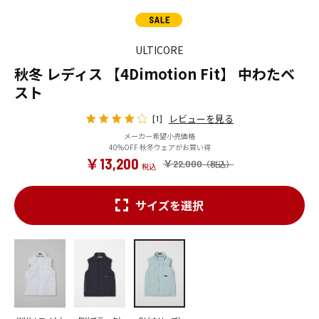
ULTICORE
秋冬 レディス 【4Dimotion Fit】 中わたベ
スト
レビューを見る
[1]
メーカー希望小売価格
40%OFF 秋冬ウェアがお買い得
￥13,200
￥22,000
サイズを選択