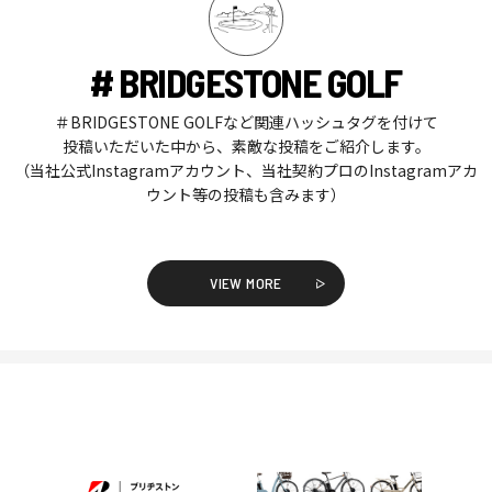
# BRIDGESTONE GOLF
＃BRIDGESTONE GOLFなど関連ハッシュタグを付けて
投稿いただいた中から、素敵な投稿をご紹介します。
（当社公式Instagramアカウント、当社契約プロのInstagramアカ
ウント等の投稿も含みます）
VIEW MORE