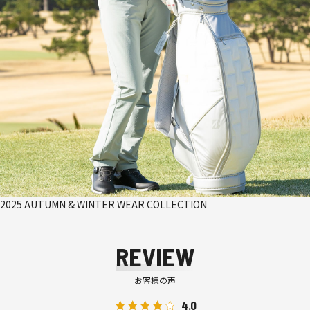
2025 AUTUMN & WINTER WEAR COLLECTION
REVIEW
お客様の声
4.0