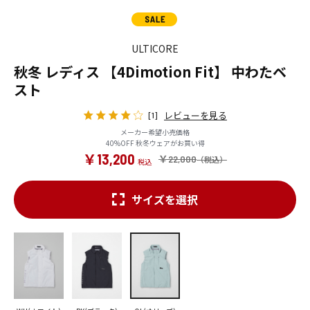
ULTICORE
秋冬 レディス 【4Dimotion Fit】 中わたベ
スト
レビューを見る
[1]
メーカー希望小売価格
40%OFF 秋冬ウェアがお買い得
￥13,200
￥22,000
サイズを選択