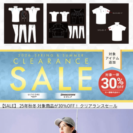
【SALE】 25年秋冬 対象商品が30％OFF！ クリアランスセール