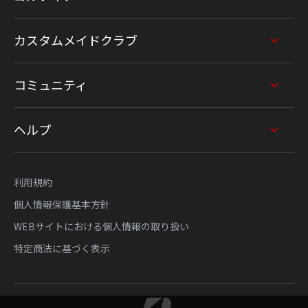
カスタムメイドクラブ
コミュニティ
ヘルプ
利用規約
個人情報保護基本方針
WEBサイトにおける個人情報の取り扱い
特定商法に基づく表示