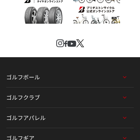
ゴルフボール
ゴルフクラブ
ゴルフアパレル
ゴルフギア