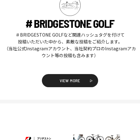
# BRIDGESTONE GOLF
＃BRIDGESTONE GOLFなど関連ハッシュタグを付けて
投稿いただいた中から、素敵な投稿をご紹介します。
（当社公式Instagramアカウント、当社契約プロのInstagramアカ
ウント等の投稿も含みます）
VIEW MORE