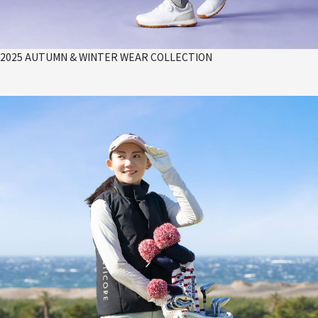
2025 AUTUMN & WINTER WEAR COLLECTION