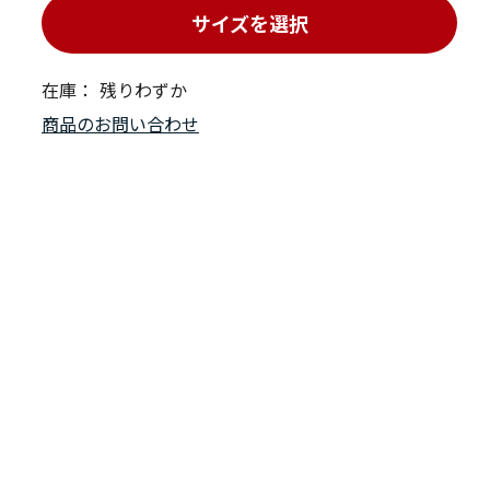
サイズを選択
在庫：
残りわずか
商品のお問い合わせ