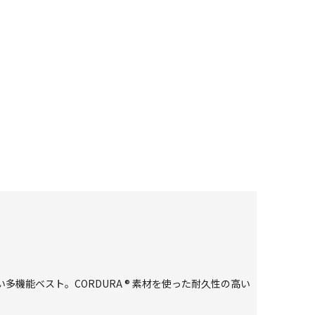
機能ベスト。CORDURA ® 素材を使った耐久性の高い