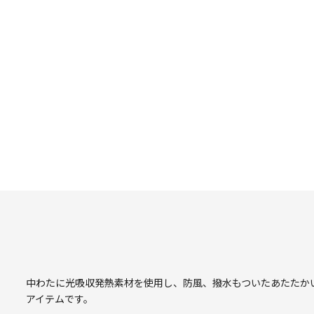
中わたに光吸収発熱素材を使用し、防風、撥水もついたあたたかい多
アイテムです。