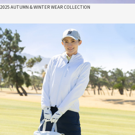
2025 AUTUMN & WINTER WEAR COLLECTION