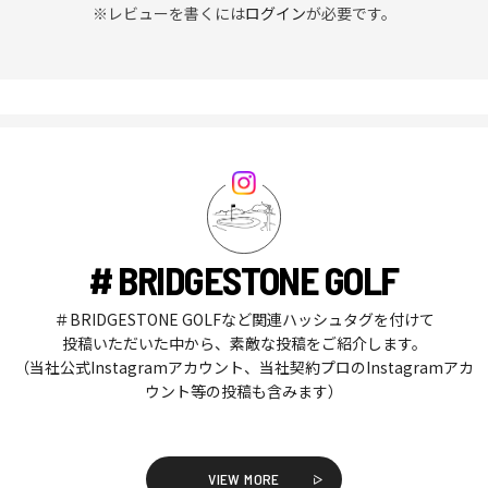
※レビューを書くには
ログイン
が必要です。
# BRIDGESTONE GOLF
＃BRIDGESTONE GOLFなど関連ハッシュタグを付けて
投稿いただいた中から、素敵な投稿をご紹介します。
（当社公式Instagramアカウント、当社契約プロのInstagramアカ
ウント等の投稿も含みます）
VIEW MORE