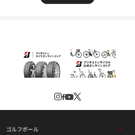
ゴルフボール