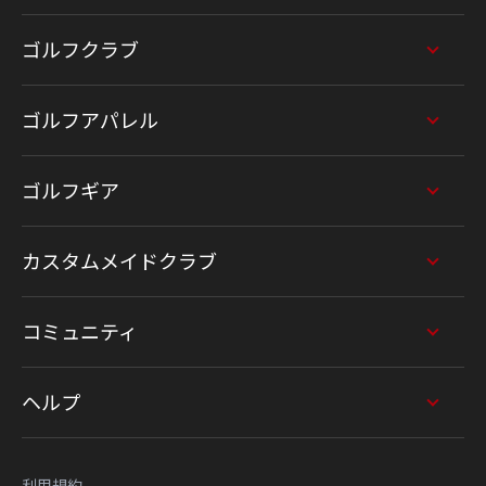
ゴルフクラブ
ゴルフアパレル
ゴルフギア
カスタムメイドクラブ
コミュニティ
ヘルプ
利用規約