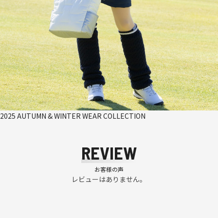
2025 AUTUMN & WINTER WEAR COLLECTION
REVIEW
お客様の声
レビューはありません。