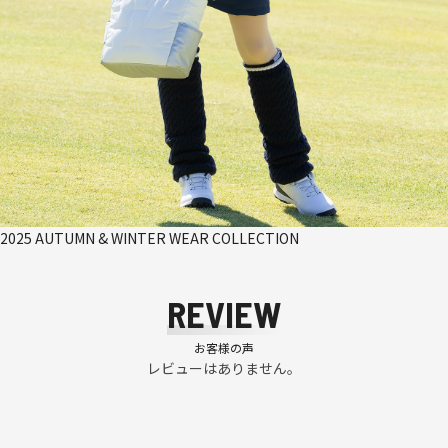
2025 AUTUMN & WINTER WEAR COLLECTION
REVIEW
お客様の声
レビューはありません。