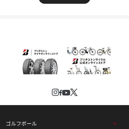
ゴルフボール