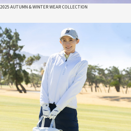
2025 AUTUMN & WINTER WEAR COLLECTION