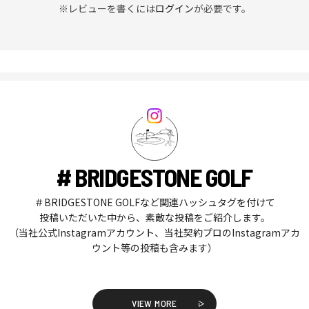
※レビューを書くには
ログイン
が必要です。
# BRIDGESTONE GOLF
＃BRIDGESTONE GOLFなど関連ハッシュタグを付けて
投稿いただいた中から、素敵な投稿をご紹介します。
（当社公式Instagramアカウント、当社契約プロのInstagramアカ
ウント等の投稿も含みます）
VIEW MORE