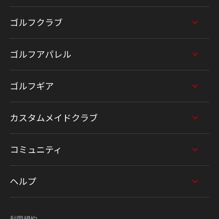
ゴルフクラブ
ゴルフアパレル
ゴルフギア
カスタムメイドクラブ
コミュニティ
ヘルプ
利用規約