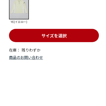
YE(イエロー)
サイズを選択
在庫：
残りわずか
商品のお問い合わせ