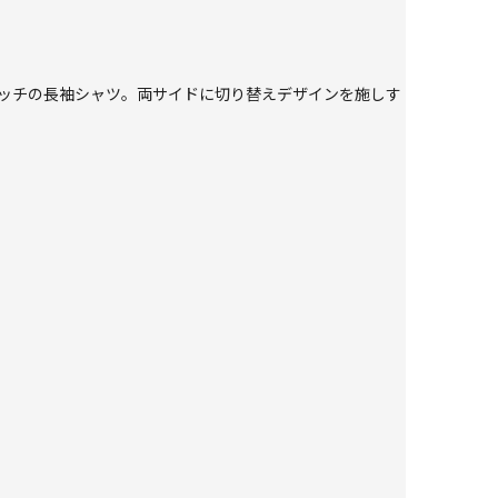
レッチの長袖シャツ。両サイドに切り替えデザインを施しす