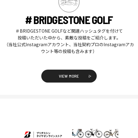
# BRIDGESTONE GOLF
＃BRIDGESTONE GOLFなど関連ハッシュタグを付けて
投稿いただいた中から、素敵な投稿をご紹介します。
（当社公式Instagramアカウント、当社契約プロのInstagramアカ
ウント等の投稿も含みます）
VIEW MORE