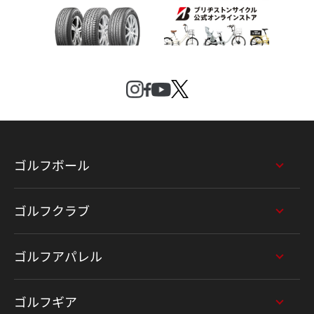
ゴルフボール
ゴルフクラブ
ゴルフアパレル
ゴルフギア