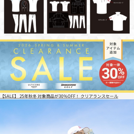
【SALE】 25年秋冬 対象商品が30％OFF！ クリアランスセール