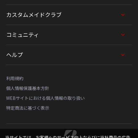
カスタムメイドクラブ
コミュニティ
ヘルプ
利用規約
個人情報保護基本方針
WEBサイトにおける個人情報の取り扱い
特定商法に基づく表示
当サイトでは、お客様へのサービス向上ならびに当社商品の広告