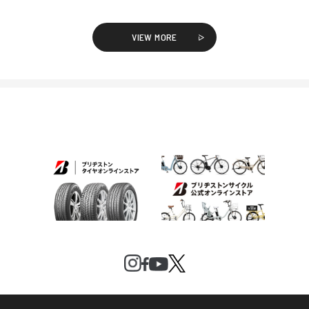
VIEW MORE