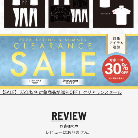
【SALE】 25年秋冬 対象商品が30％OFF！ クリアランスセール
REVIEW
お客様の声
レビューはありません。