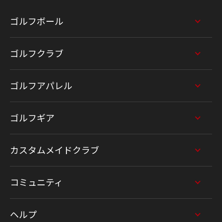
ゴルフボール
ゴルフクラブ
ゴルフアパレル
ゴルフギア
カスタムメイドクラブ
コミュニティ
ヘルプ