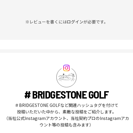
※レビューを書くには
ログイン
が必要です。
# BRIDGESTONE GOLF
＃BRIDGESTONE GOLFなど関連ハッシュタグを付けて
投稿いただいた中から、素敵な投稿をご紹介します。
（当社公式Instagramアカウント、当社契約プロのInstagramアカ
ウント等の投稿も含みます）