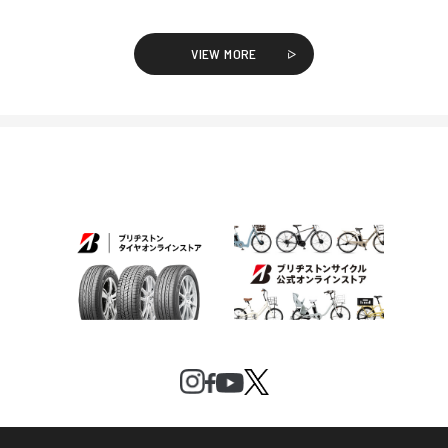
VIEW MORE