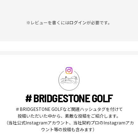
※レビューを書くには
ログイン
が必要です。
# BRIDGESTONE GOLF
＃BRIDGESTONE GOLFなど関連ハッシュタグを付けて
投稿いただいた中から、素敵な投稿をご紹介します。
（当社公式Instagramアカウント、当社契約プロのInstagramアカ
ウント等の投稿も含みます）