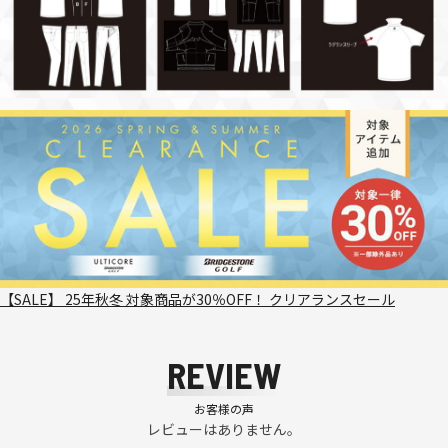
【SALE】 25年秋冬 対象商品が30％OFF！ クリアランスセール
REVIEW
お客様の声
レビューはありません。