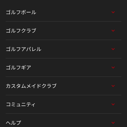
ゴルフボール
ゴルフクラブ
ゴルフアパレル
ゴルフギア
カスタムメイドクラブ
コミュニティ
ヘルプ