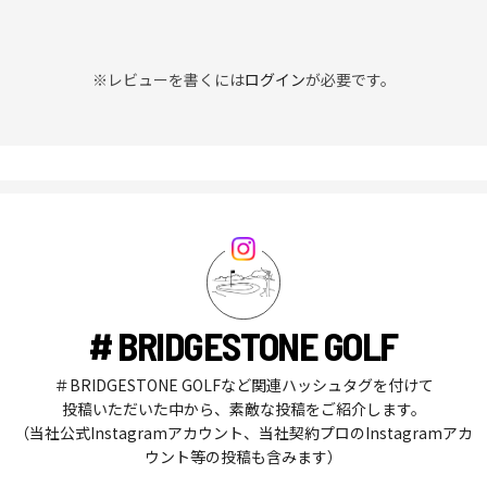
※レビューを書くには
ログイン
が必要です。
# BRIDGESTONE GOLF
＃BRIDGESTONE GOLFなど関連ハッシュタグを付けて
投稿いただいた中から、素敵な投稿をご紹介します。
（当社公式Instagramアカウント、当社契約プロのInstagramアカ
ウント等の投稿も含みます）