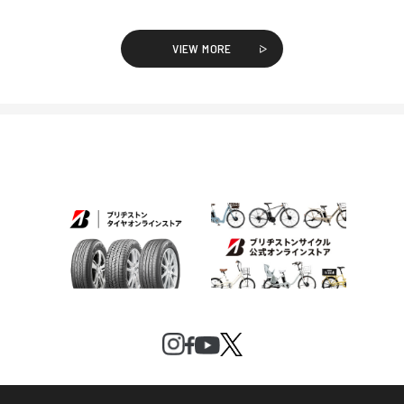
VIEW MORE