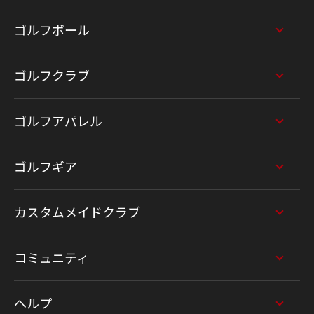
ゴルフボール
ゴルフクラブ
ゴルフアパレル
ゴルフギア
カスタムメイドクラブ
コミュニティ
ヘルプ