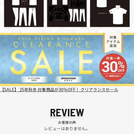
【SALE】 25年秋冬 対象商品が30％OFF！ クリアランスセール
REVIEW
お客様の声
レビューはありません。