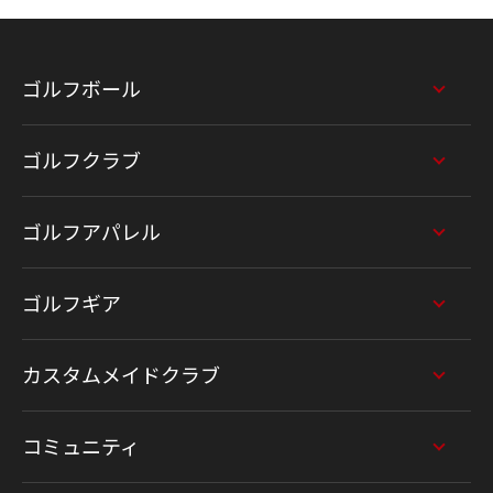
ゴルフボール
ゴルフクラブ
ゴルフアパレル
ゴルフギア
カスタムメイドクラブ
コミュニティ