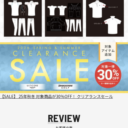
【SALE】 25年秋冬 対象商品が30％OFF！ クリアランスセール
REVIEW
お客様の声