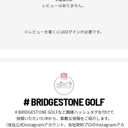
レビューはありません。
※レビューを書くには
ログイン
が必要です。
# BRIDGESTONE GOLF
＃BRIDGESTONE GOLFなど関連ハッシュタグを付けて
投稿いただいた中から、素敵な投稿をご紹介します。
（当社公式Instagramアカウント、当社契約プロのInstagramアカ