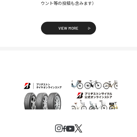
ウント等の投稿も含みます）
VIEW MORE