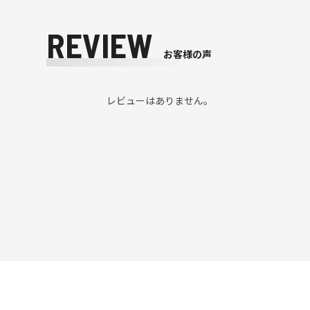
REVIEW
お客様の声
レビューはありません。