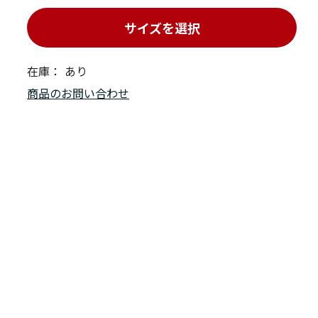
サイズを選択
在庫：
あり
商品のお問い合わせ