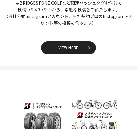
＃BRIDGESTONE GOLFなど関連ハッシュタグを付けて
投稿いただいた中から、素敵な投稿をご紹介します。
（当社公式Instagramアカウント、当社契約プロのInstagramアカ
ウント等の投稿も含みます）
VIEW MORE