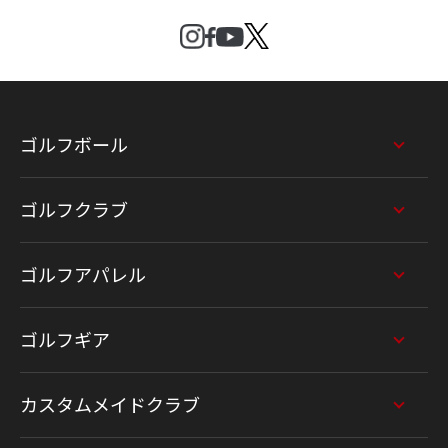
ゴルフボール
ゴルフクラブ
ゴルフアパレル
ゴルフギア
カスタムメイドクラブ