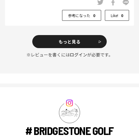
参考になった
0
Like!
0
もっと見る
※レビューを書くには
ログイン
が必要です。
# BRIDGESTONE GOLF