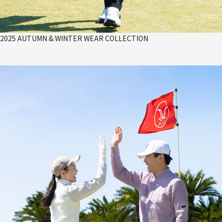
2025 AUTUMN & WINTER WEAR COLLECTION