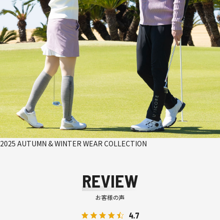
2025 AUTUMN & WINTER WEAR COLLECTION
REVIEW
お客様の声
4.7