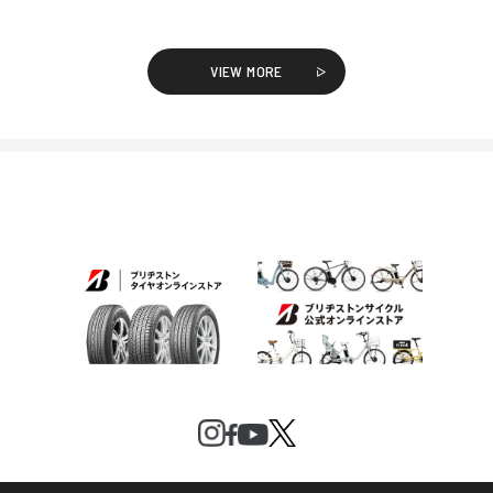
VIEW MORE