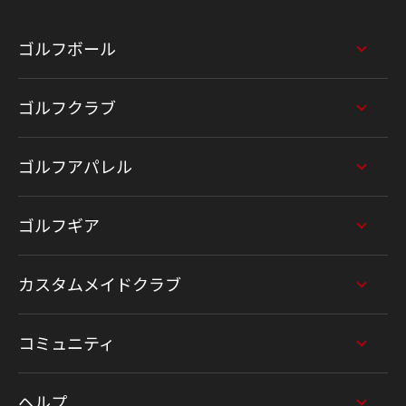
ゴルフボール
ゴルフクラブ
ゴルフアパレル
ゴルフギア
カスタムメイドクラブ
コミュニティ
ヘルプ