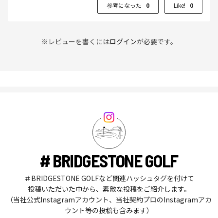
参考になった
0
Like!
0
※レビューを書くには
ログイン
が必要です。
# BRIDGESTONE GOLF
＃BRIDGESTONE GOLFなど関連ハッシュタグを付けて
投稿いただいた中から、素敵な投稿をご紹介します。
（当社公式Instagramアカウント、当社契約プロのInstagramアカ
ウント等の投稿も含みます）