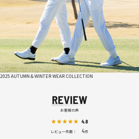
2025 AUTUMN & WINTER WEAR COLLECTION
REVIEW
お客様の声
4.8
4
レビュー件数：
件