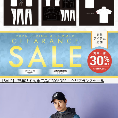
【SALE】 25年秋冬 対象商品が30％OFF！ クリアランスセール