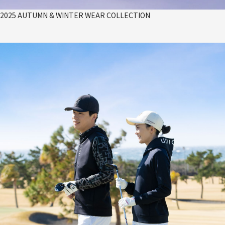
2025 AUTUMN & WINTER WEAR COLLECTION