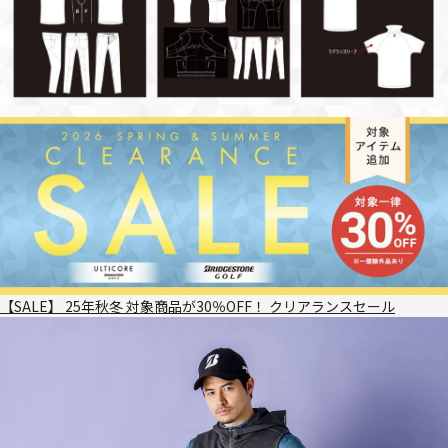
【SALE】 25年秋冬 対象商品が30％OFF！ クリアランスセール