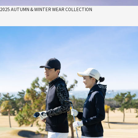
2025 AUTUMN & WINTER WEAR COLLECTION