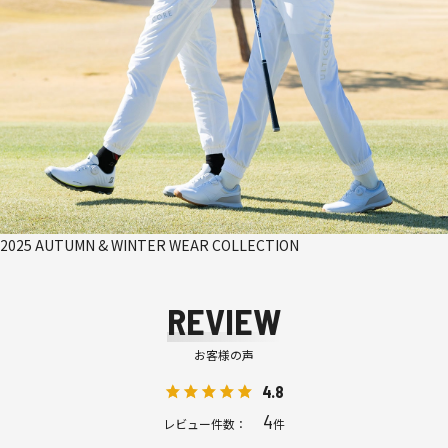
2025 AUTUMN & WINTER WEAR COLLECTION
REVIEW
お客様の声
4.8
4
レビュー件数：
件