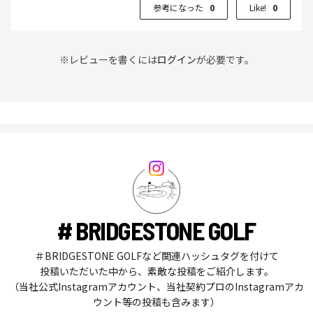
参考になった
0
Like!
0
※レビューを書くには
ログイン
が必要です。
# BRIDGESTONE GOLF
＃BRIDGESTONE GOLFなど関連ハッシュタグを付けて
投稿いただいた中から、素敵な投稿をご紹介します。
（当社公式Instagramアカウント、当社契約プロのInstagramアカ
ウント等の投稿も含みます）