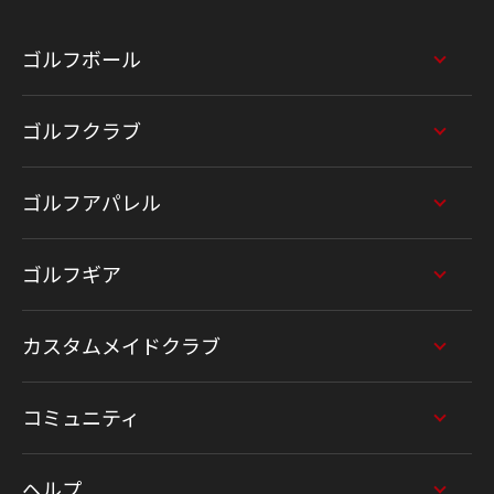
ゴルフボール
ゴルフクラブ
ゴルフアパレル
ゴルフギア
カスタムメイドクラブ
コミュニティ
ヘルプ