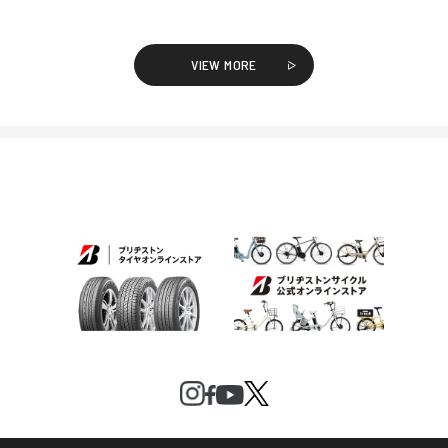
VIEW MORE