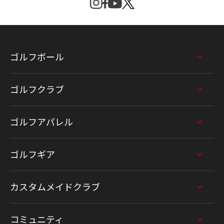
ゴルフボール
ゴルフクラブ
ゴルフアパレル
ゴルフギア
カスタムメイドクラブ
コミュニティ