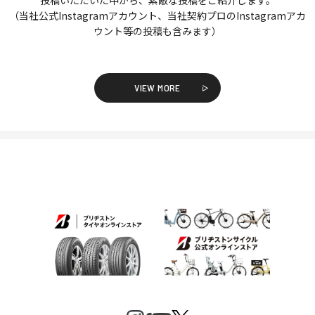
投稿いただいた中から、素敵な投稿をご紹介します。
（当社公式Instagramアカウント、当社契約プロのInstagramアカ
ウント等の投稿も含みます）
VIEW MORE