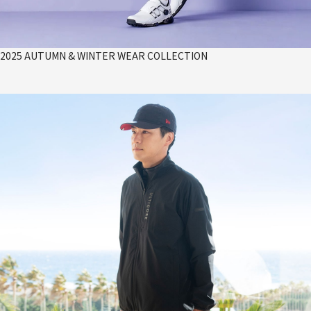
2025 AUTUMN & WINTER WEAR COLLECTION