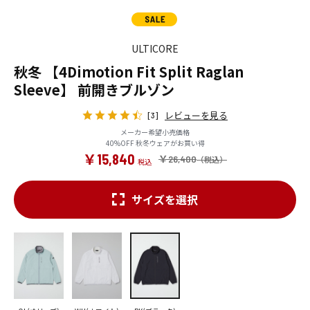
ULTICORE
秋冬 【4Dimotion Fit Split Raglan
Sleeve】 前開きブルゾン
レビューを見る
[3]
メーカー希望小売価格
40%OFF 秋冬ウェアがお買い得
￥15,840
￥26,400
サイズを選択