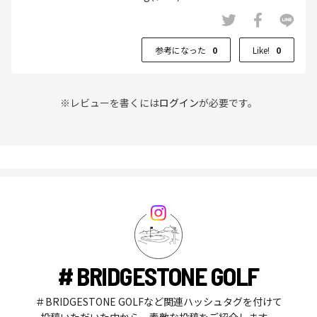
参考になった
0
Like!
0
※レビューを書くには
ログイン
が必要です。
# BRIDGESTONE GOLF
＃BRIDGESTONE GOLFなど関連ハッシュタグを付けて