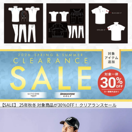
【SALE】 25年秋冬 対象商品が30％OFF！ クリアランスセール