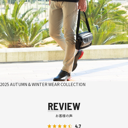
2025 AUTUMN & WINTER WEAR COLLECTION
REVIEW
お客様の声
4.7