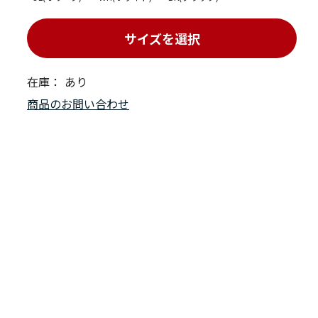
サイズを選択
在庫：
あり
商品のお問い合わせ