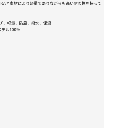
RA ® 素材により軽量でありながらも高い耐久性を持って
トレッチ、軽量、防風、撥水、保温
テル100％