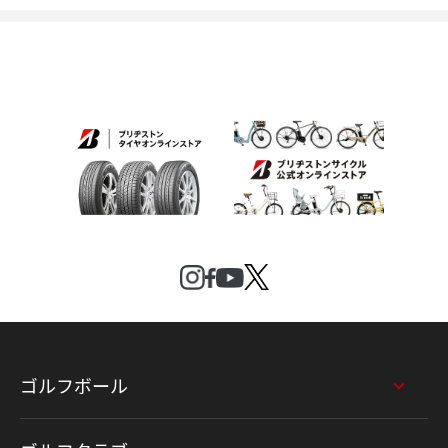
ゴルフボール