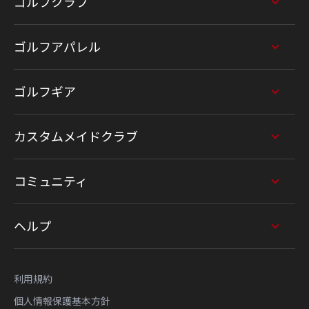
ゴルフクラブ
ゴルフアパレル
ゴルフギア
カスタムメイドクラブ
コミュニティ
ヘルプ
利用規約
個人情報保護基本方針