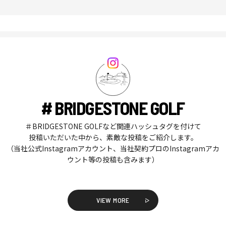
# BRIDGESTONE GOLF
＃BRIDGESTONE GOLFなど関連ハッシュタグを付けて
投稿いただいた中から、素敵な投稿をご紹介します。
（当社公式Instagramアカウント、当社契約プロのInstagramアカ
ウント等の投稿も含みます）
VIEW MORE