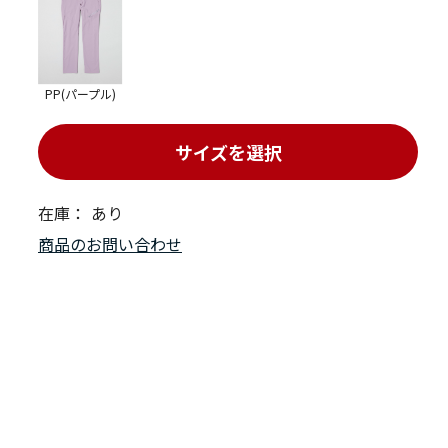
PP(パープル)
サイズを選択
在庫：
あり
商品のお問い合わせ