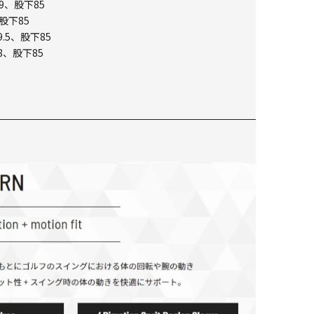
9、股下85
股下85
.5、股下85
8、股下85