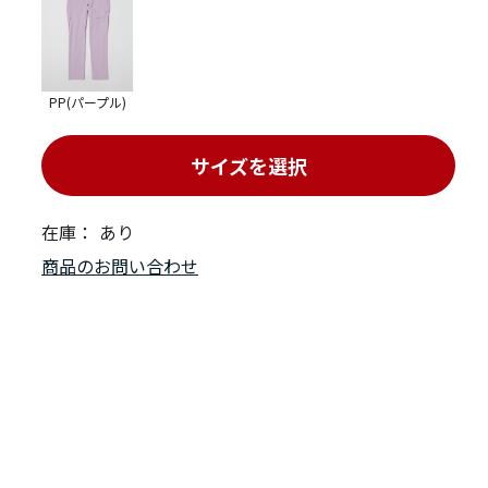
PP(パープル)
サイズを選択
在庫：
あり
商品のお問い合わせ