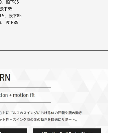
9、股下85
股下85
.5、股下85
8、股下85