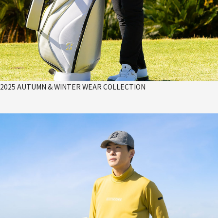
2025 AUTUMN & WINTER WEAR COLLECTION