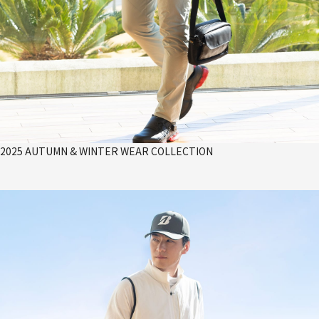
2025 AUTUMN & WINTER WEAR COLLECTION