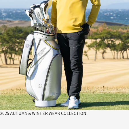
2025 AUTUMN & WINTER WEAR COLLECTION