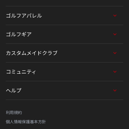
ゴルフアパレル
ゴルフギア
カスタムメイドクラブ
コミュニティ
ヘルプ
利用規約
個人情報保護基本方針