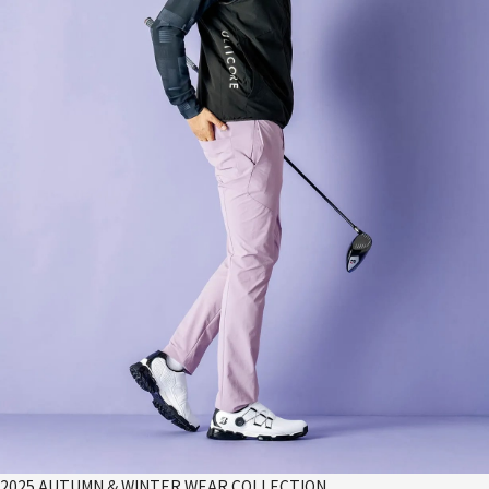
2025 AUTUMN & WINTER WEAR COLLECTION