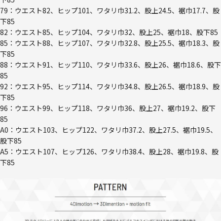
79：ウエスト82、ヒップ101、ワタリ巾31.2、股上24.5、裾巾17.7、股
下85
82：ウエスト85、ヒップ104、ワタリ巾32、股上25、裾巾18、股下85
85：ウエスト88、ヒップ107、ワタリ巾32.8、股上25.5、裾巾18.3、股
下85
88：ウエスト91、ヒップ110、ワタリ巾33.6、股上26、裾巾18.6、股下
85
92：ウエスト95、ヒップ114、ワタリ巾34.8、股上26.5、裾巾18.9、股
下85
96：ウエスト99、ヒップ118、ワタリ巾36、股上27、裾巾19.2、股下
85
A0：ウエスト103、ヒップ122、ワタリ巾37.2、股上27.5、裾巾19.5、
股下85
A5：ウエスト107、ヒップ126、ワタリ巾38.4、股上28、裾巾19.8、股
下85