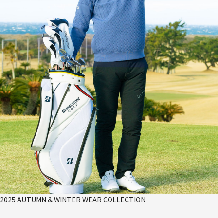
2025 AUTUMN & WINTER WEAR COLLECTION