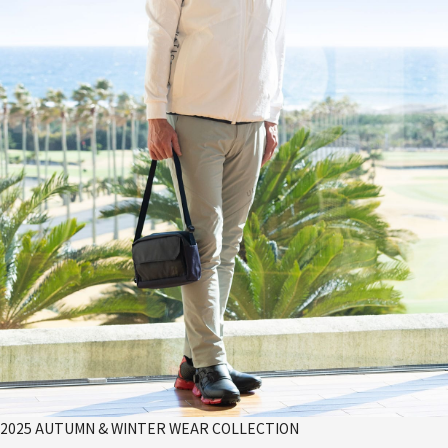
2025 AUTUMN & WINTER WEAR COLLECTION