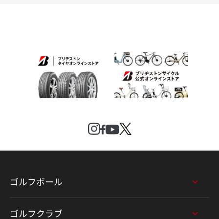
ゴルフボール
ゴルフクラブ