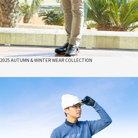
2025 AUTUMN & WINTER WEAR COLLECTION