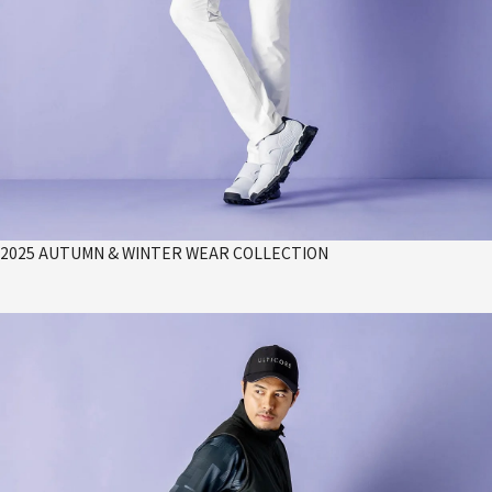
2025 AUTUMN & WINTER WEAR COLLECTION