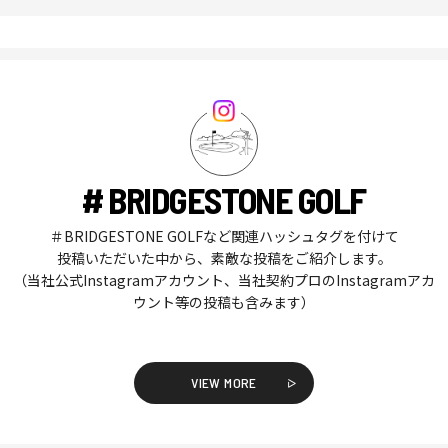
# BRIDGESTONE GOLF
＃BRIDGESTONE GOLFなど関連ハッシュタグを付けて
投稿いただいた中から、素敵な投稿をご紹介します。
（当社公式Instagramアカウント、当社契約プロのInstagramアカ
ウント等の投稿も含みます）
VIEW MORE