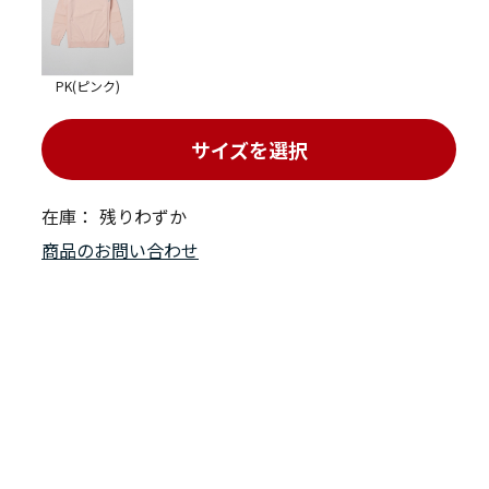
PK(ピンク)
サイズを選択
在庫：
残りわずか
商品のお問い合わせ