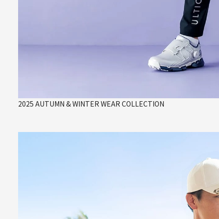
2025 AUTUMN & WINTER WEAR COLLECTION