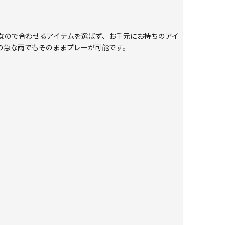
なので合わせるアイテムを選ばず、お手元にお持ちのアイ
の急な雨でもそのままプレーが可能です。