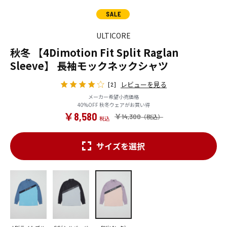
ULTICORE
秋冬 【4Dimotion Fit Split Raglan
Sleeve】 長袖モックネックシャツ
レビューを見る
[2]
メーカー希望小売価格
40%OFF 秋冬ウェアがお買い得
￥8,580
￥14,300
サイズを選択