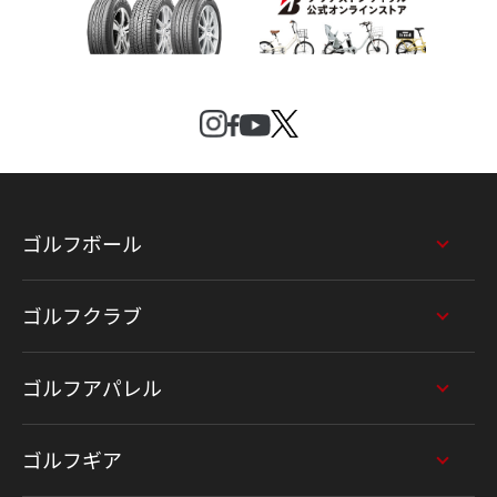
ゴルフボール
ゴルフクラブ
ゴルフアパレル
ゴルフギア