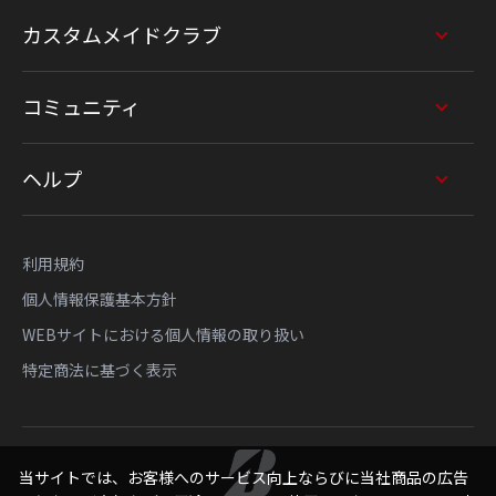
カスタムメイドクラブ
コミュニティ
ヘルプ
利用規約
個人情報保護基本方針
WEBサイトにおける個人情報の取り扱い
特定商法に基づく表示
当サイトでは、お客様へのサービス向上ならびに当社商品の広告