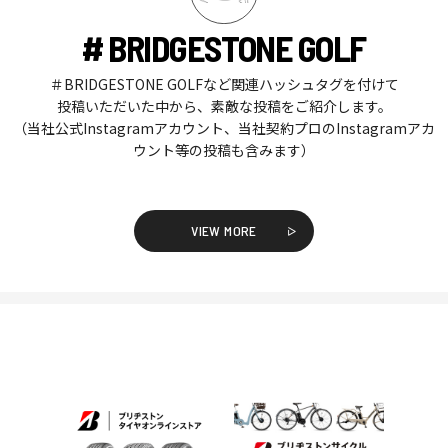
# BRIDGESTONE GOLF
＃BRIDGESTONE GOLFなど関連ハッシュタグを付けて
投稿いただいた中から、素敵な投稿をご紹介します。
（当社公式Instagramアカウント、当社契約プロのInstagramアカ
ウント等の投稿も含みます）
VIEW MORE