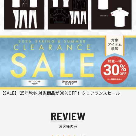
【SALE】 25年秋冬 対象商品が30％OFF！ クリアランスセール
REVIEW
お客様の声