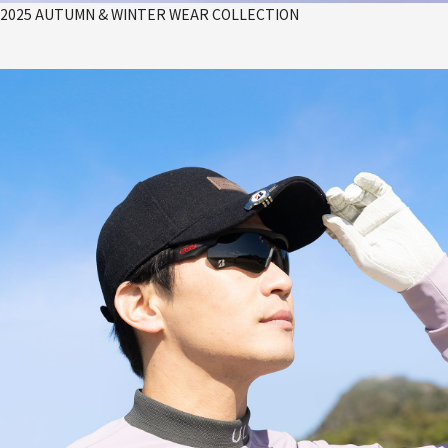
2025 AUTUMN & WINTER WEAR COLLECTION