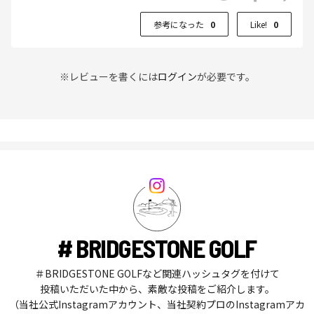
参考になった
0
Like!
0
※レビューを書くには
ログイン
が必要です。
# BRIDGESTONE GOLF
＃BRIDGESTONE GOLFなど関連ハッシュタグを付けて
投稿いただいた中から、素敵な投稿をご紹介します。
（当社公式Instagramアカウント、当社契約プロのInstagramアカ