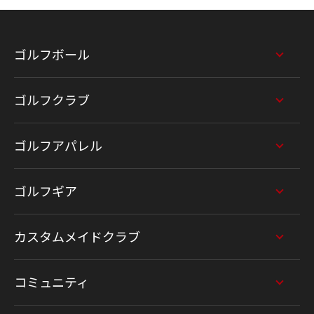
ゴルフボール
ゴルフクラブ
ゴルフアパレル
ゴルフギア
カスタムメイドクラブ
コミュニティ