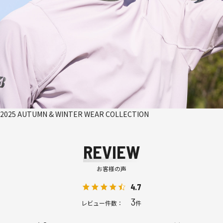
2025 AUTUMN & WINTER WEAR COLLECTION
REVIEW
お客様の声
4.7
3
レビュー件数：
件