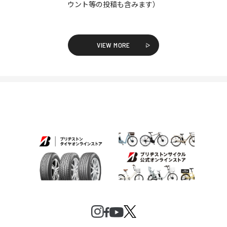
ウント等の投稿も含みます）
VIEW MORE