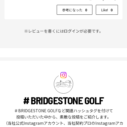
参考になった
0
Like!
0
※レビューを書くには
ログイン
が必要です。
# BRIDGESTONE GOLF
＃BRIDGESTONE GOLFなど関連ハッシュタグを付けて
投稿いただいた中から、素敵な投稿をご紹介します。
（当社公式Instagramアカウント、当社契約プロのInstagramアカ