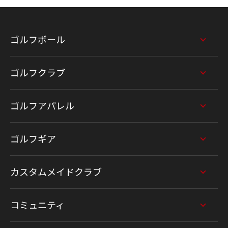
ゴルフボール
ゴルフクラブ
ゴルフアパレル
ゴルフギア
カスタムメイドクラブ
コミュニティ