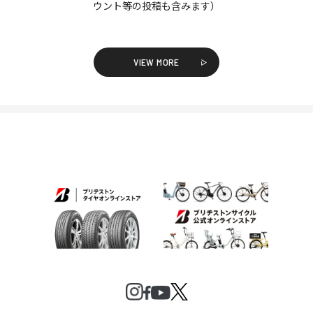
ウント等の投稿も含みます）
VIEW MORE