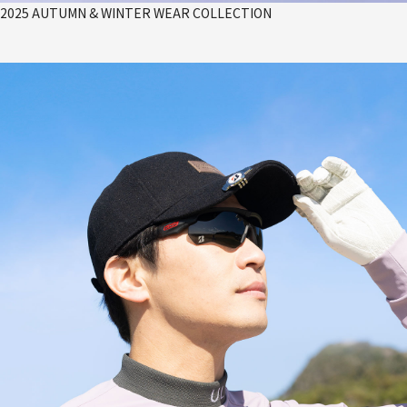
2025 AUTUMN & WINTER WEAR COLLECTION