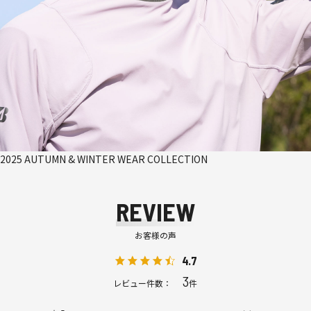
2025 AUTUMN & WINTER WEAR COLLECTION
REVIEW
お客様の声
4.7
3
レビュー件数：
件