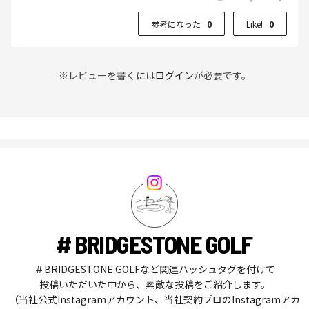
参考になった
0
Like!
0
※レビューを書くには
ログイン
が必要です。
# BRIDGESTONE GOLF
＃BRIDGESTONE GOLFなど関連ハッシュタグを付けて
投稿いただいた中から、素敵な投稿をご紹介します。
（当社公式Instagramアカウント、当社契約プロのInstagramアカ