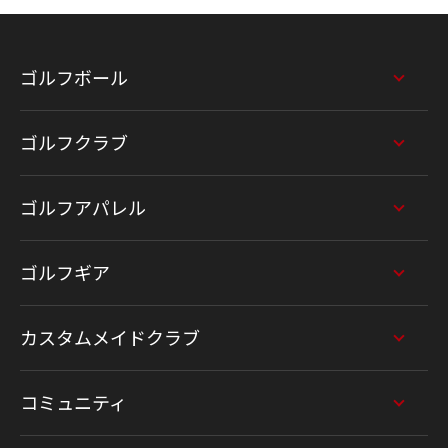
ゴルフボール
ゴルフクラブ
ゴルフアパレル
ゴルフギア
カスタムメイドクラブ
コミュニティ