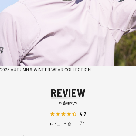
2025 AUTUMN & WINTER WEAR COLLECTION
REVIEW
お客様の声
4.7
3
レビュー件数：
件