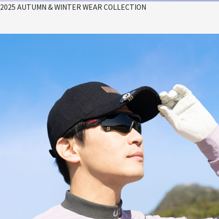
2025 AUTUMN & WINTER WEAR COLLECTION