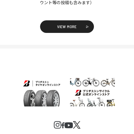
ウント等の投稿も含みます）
VIEW MORE