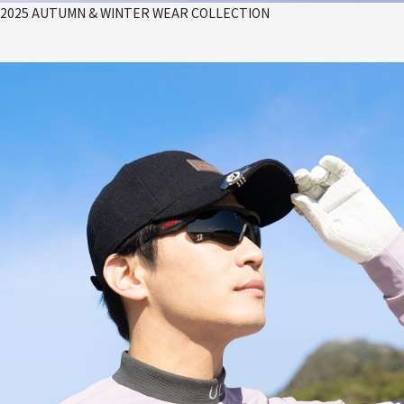
2025 AUTUMN & WINTER WEAR COLLECTION