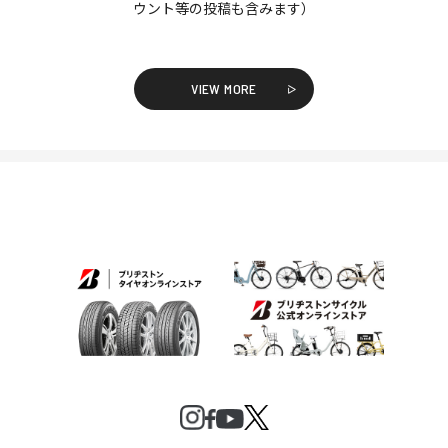
ウント等の投稿も含みます）
VIEW MORE