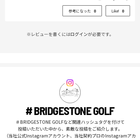
参考になった
0
Like!
0
※レビューを書くには
ログイン
が必要です。
# BRIDGESTONE GOLF
＃BRIDGESTONE GOLFなど関連ハッシュタグを付けて
投稿いただいた中から、素敵な投稿をご紹介します。
（当社公式Instagramアカウント、当社契約プロのInstagramアカ