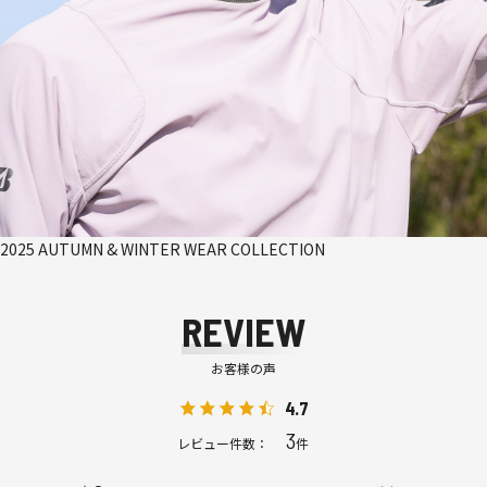
2025 AUTUMN & WINTER WEAR COLLECTION
REVIEW
お客様の声
4.7
3
レビュー件数：
件