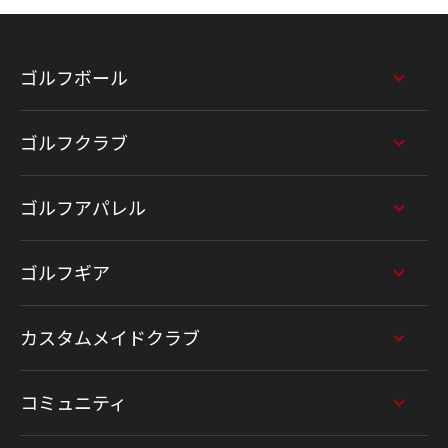
ゴルフボール
ゴルフクラブ
ゴルフアパレル
ゴルフギア
カスタムメイドクラブ
コミュニティ