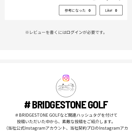
参考になった
0
Like!
0
※レビューを書くには
ログイン
が必要です。
# BRIDGESTONE GOLF
＃BRIDGESTONE GOLFなど関連ハッシュタグを付けて
投稿いただいた中から、素敵な投稿をご紹介します。
（当社公式Instagramアカウント、当社契約プロのInstagramアカ