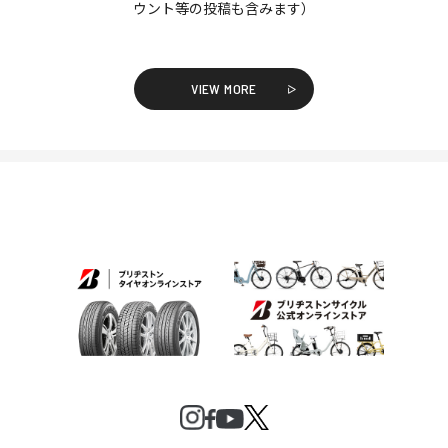
ウント等の投稿も含みます）
VIEW MORE