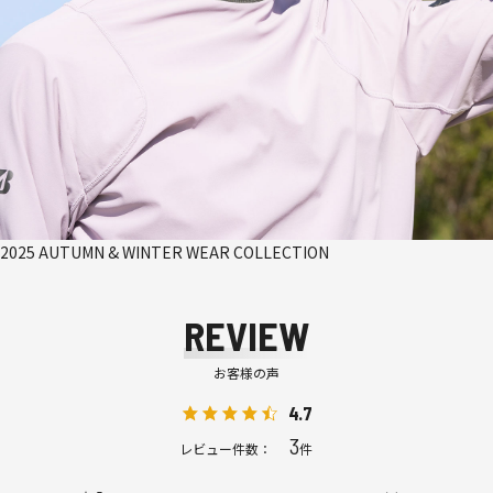
2025 AUTUMN & WINTER WEAR COLLECTION
REVIEW
お客様の声
4.7
3
レビュー件数：
件