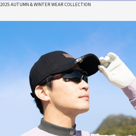
2025 AUTUMN & WINTER WEAR COLLECTION