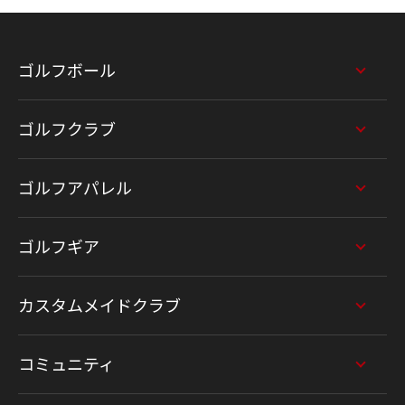
ゴルフボール
ゴルフクラブ
ゴルフアパレル
ゴルフギア
カスタムメイドクラブ
コミュニティ