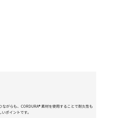
がらも、CORDURA® 素材を使用することで耐久性も
しいポイントです。