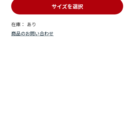
サイズを選択
在庫：
あり
商品のお問い合わせ