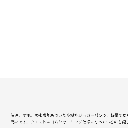
保温、防風、撥水機能もついた多機能ジョガーパンツ。軽量でありな
高いです。ウエストはゴムシャーリング仕様になっているのも嬉