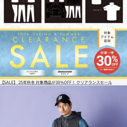
【SALE】 25年秋冬 対象商品が30％OFF！ クリアランスセール