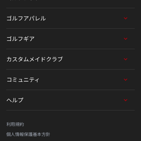
ゴルフアパレル
ゴルフギア
カスタムメイドクラブ
コミュニティ
ヘルプ
利用規約
個人情報保護基本方針