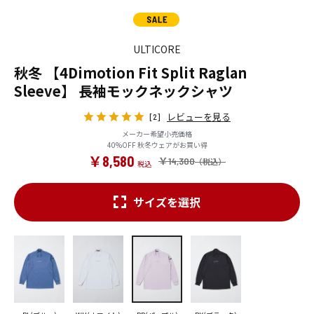
ULTICORE
秋冬 【4Dimotion Fit Split Raglan
Sleeve】 長袖モックネックシャツ
レビューを見る
[2]
メーカー希望小売価格
40%OFF 秋冬ウェアがお買い得
￥8,580
￥14,300
サイズを選択