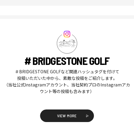
# BRIDGESTONE GOLF
＃BRIDGESTONE GOLFなど関連ハッシュタグを付けて
投稿いただいた中から、素敵な投稿をご紹介します。
（当社公式Instagramアカウント、当社契約プロのInstagramアカ
ウント等の投稿も含みます）
VIEW MORE