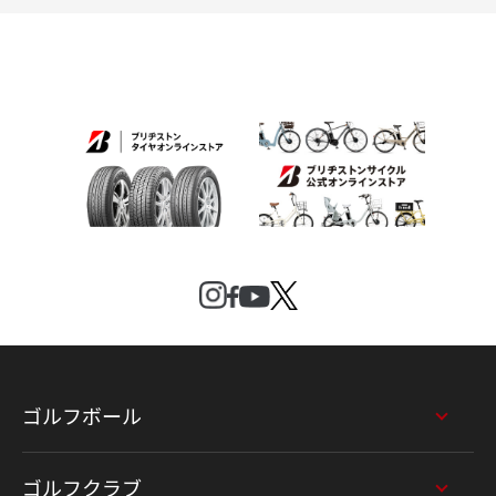
ゴルフボール
ゴルフクラブ