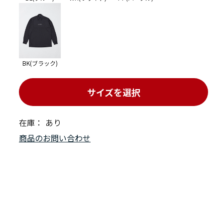
BK(ブラック)
サイズを選択
在庫：
あり
商品のお問い合わせ