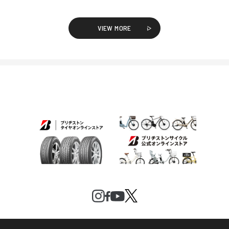
VIEW MORE