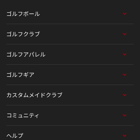
ゴルフボール
ゴルフクラブ
ゴルフアパレル
ゴルフギア
カスタムメイドクラブ
コミュニティ
ヘルプ