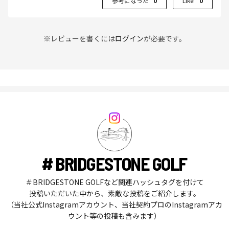
参考になった
0
Like!
0
※レビューを書くには
ログイン
が必要です。
# BRIDGESTONE GOLF
＃BRIDGESTONE GOLFなど関連ハッシュタグを付けて
投稿いただいた中から、素敵な投稿をご紹介します。
（当社公式Instagramアカウント、当社契約プロのInstagramアカ
ウント等の投稿も含みます）