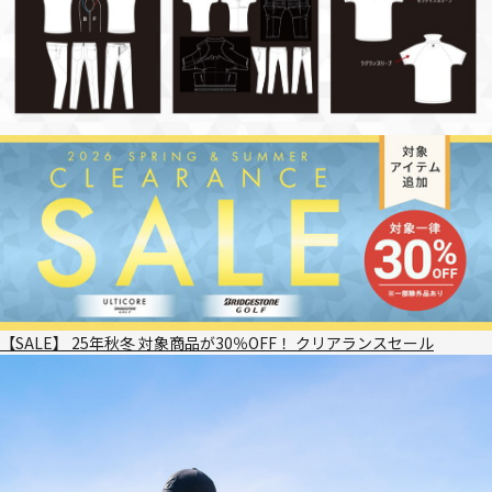
【SALE】 25年秋冬 対象商品が30％OFF！ クリアランスセール