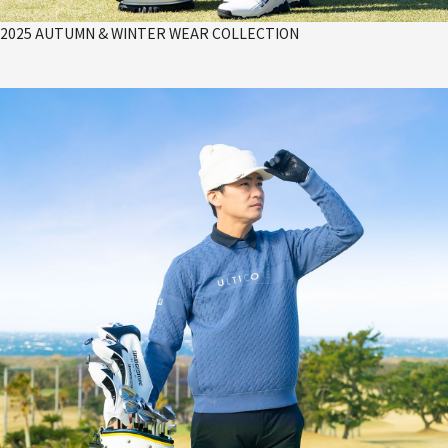
2025 AUTUMN & WINTER WEAR COLLECTION