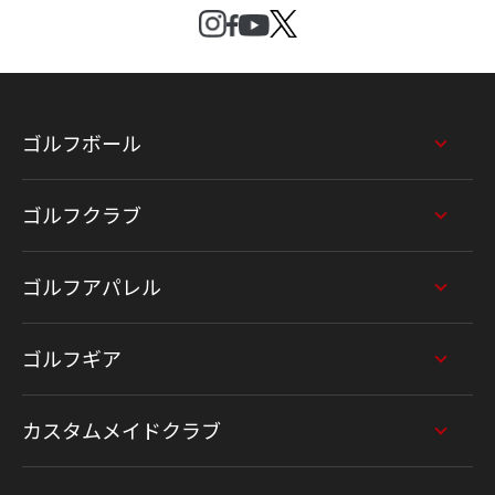
ゴルフボール
ゴルフクラブ
ゴルフアパレル
ゴルフギア
カスタムメイドクラブ