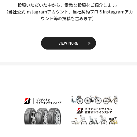
投稿いただいた中から、素敵な投稿をご紹介します。
（当社公式Instagramアカウント、当社契約プロのInstagramアカ
ウント等の投稿も含みます）
VIEW MORE