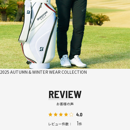
2025 AUTUMN & WINTER WEAR COLLECTION
REVIEW
お客様の声
4.0
1
レビュー件数：
件