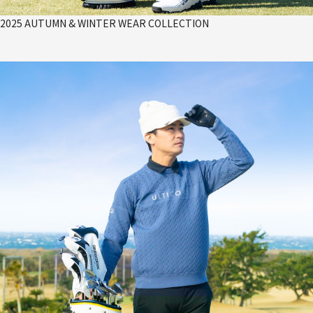
2025 AUTUMN & WINTER WEAR COLLECTION