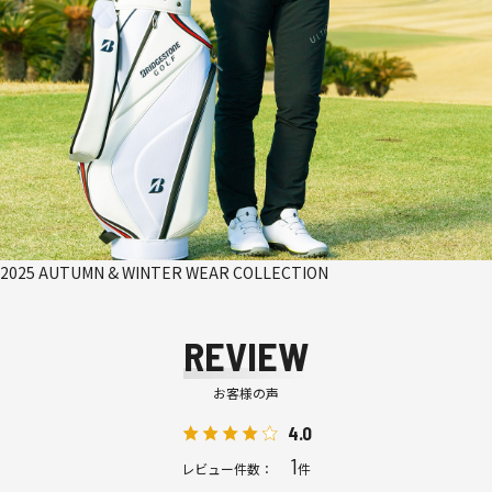
2025 AUTUMN & WINTER WEAR COLLECTION
REVIEW
お客様の声
4.0
1
レビュー件数：
件