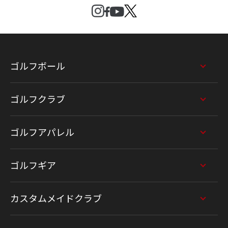
ゴルフボール
ゴルフクラブ
ゴルフアパレル
ゴルフギア
カスタムメイドクラブ