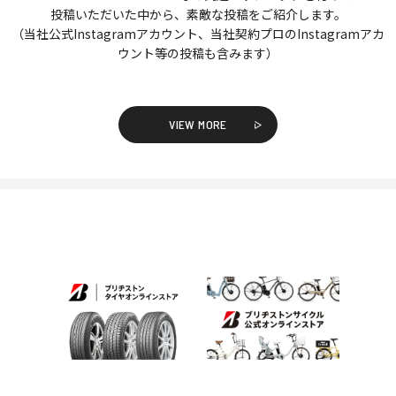
投稿いただいた中から、素敵な投稿をご紹介します。
（当社公式Instagramアカウント、当社契約プロのInstagramアカ
ウント等の投稿も含みます）
VIEW MORE