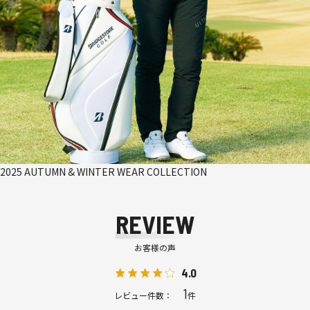
2025 AUTUMN & WINTER WEAR COLLECTION
REVIEW
お客様の声
4.0
1
レビュー件数：
件