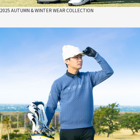
2025 AUTUMN & WINTER WEAR COLLECTION