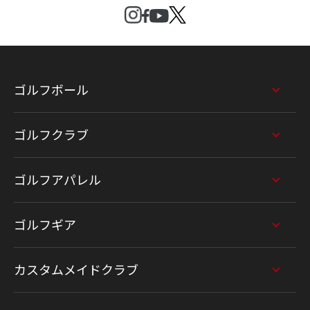
ゴルフボール
ゴルフクラブ
ゴルフアパレル
ゴルフギア
カスタムメイドクラブ