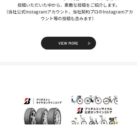
投稿いただいた中から、素敵な投稿をご紹介します。
（当社公式Instagramアカウント、当社契約プロのInstagramアカ
ウント等の投稿も含みます）
VIEW MORE