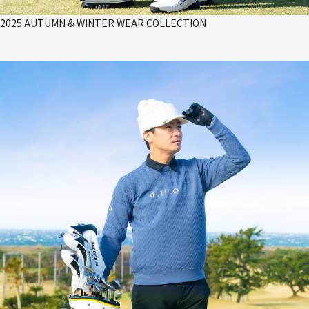
2025 AUTUMN & WINTER WEAR COLLECTION