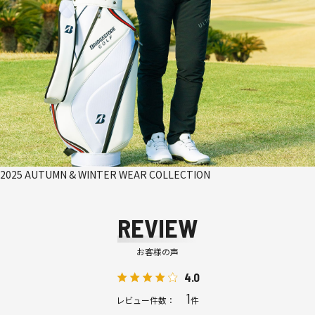
2025 AUTUMN & WINTER WEAR COLLECTION
REVIEW
お客様の声
4.0
1
レビュー件数：
件