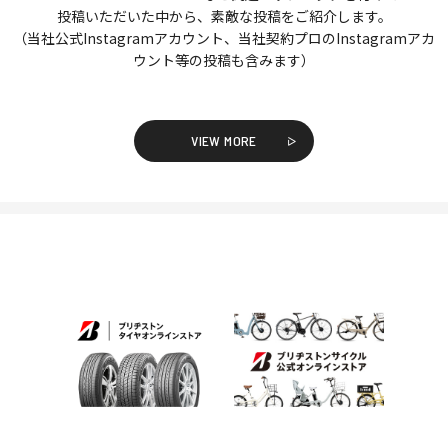
投稿いただいた中から、素敵な投稿をご紹介します。
（当社公式Instagramアカウント、当社契約プロのInstagramアカ
ウント等の投稿も含みます）
VIEW MORE