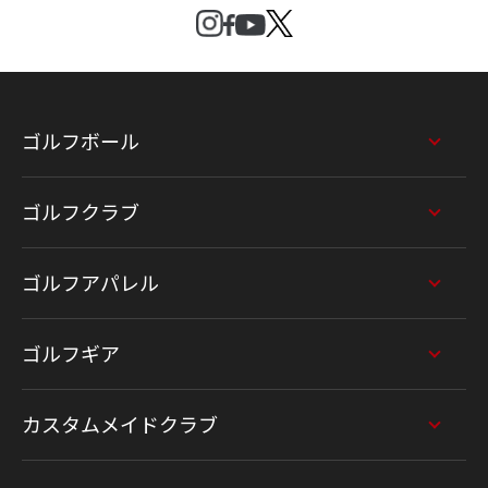
ゴルフボール
ゴルフクラブ
ゴルフアパレル
ゴルフギア
カスタムメイドクラブ