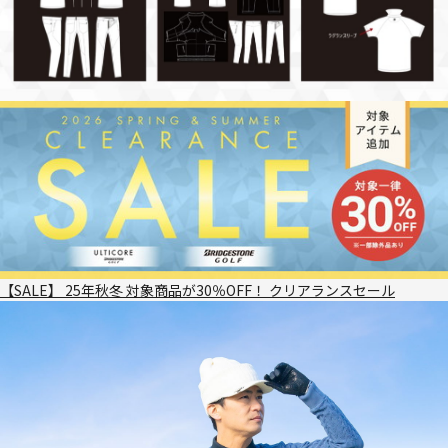
【SALE】 25年秋冬 対象商品が30％OFF！ クリアランスセール