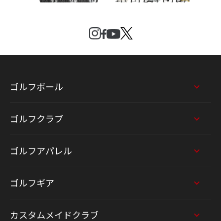
ゴルフボール
ゴルフクラブ
ゴルフアパレル
ゴルフギア
カスタムメイドクラブ