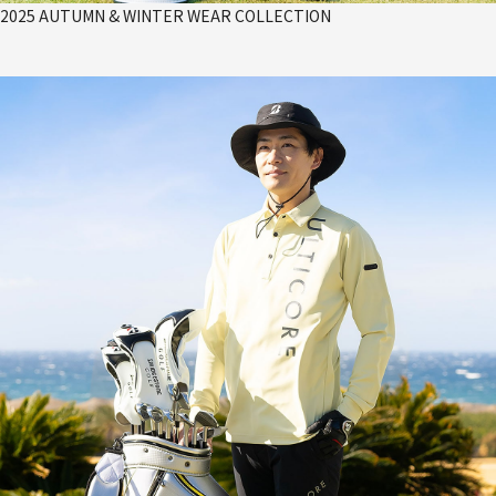
2025 AUTUMN & WINTER WEAR COLLECTION