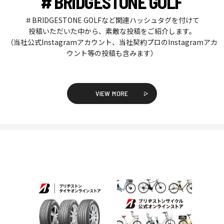
# BRIDGESTONE GOLF
＃BRIDGESTONE GOLFなど関連ハッシュタグを付けて
投稿いただいた中から、素敵な投稿をご紹介します。
（当社公式Instagramアカウント、当社契約プロのInstagramアカ
ウント等の投稿も含みます）
VIEW MORE