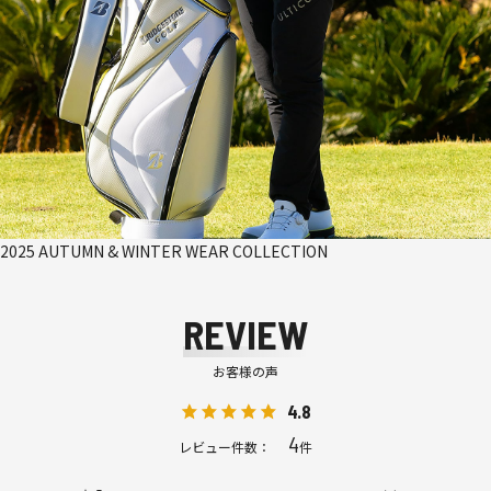
2025 AUTUMN & WINTER WEAR COLLECTION
REVIEW
お客様の声
4.8
4
レビュー件数：
件