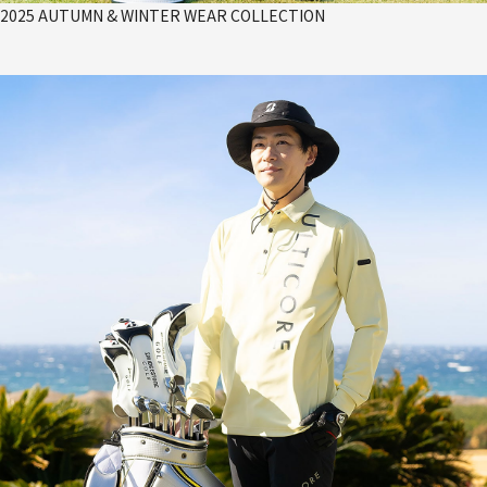
2025 AUTUMN & WINTER WEAR COLLECTION