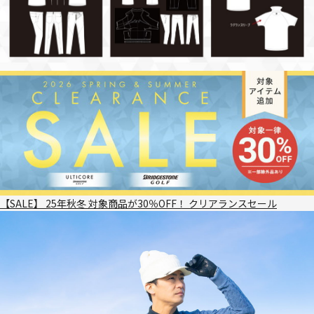
【SALE】 25年秋冬 対象商品が30％OFF！ クリアランスセール