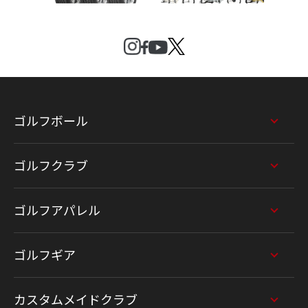
ゴルフボール
ゴルフクラブ
ゴルフアパレル
ゴルフギア
カスタムメイドクラブ