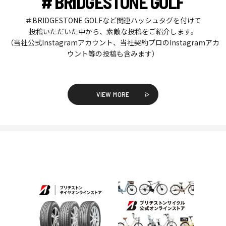
# BRIDGESTONE GOLF
＃BRIDGESTONE GOLFなど関連ハッシュタグを付けて
投稿いただいた中から、素敵な投稿をご紹介します。
（当社公式Instagramアカウント、当社契約プロのInstagramアカ
ウント等の投稿も含みます）
VIEW MORE