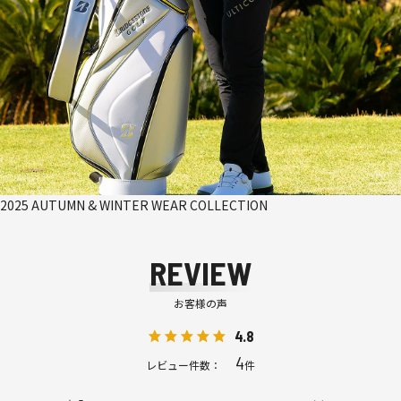
2025 AUTUMN & WINTER WEAR COLLECTION
REVIEW
お客様の声
4.8
4
レビュー件数：
件