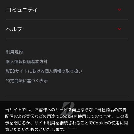
コミュニティ
ヘルプ
利用規約
個人情報保護基本方針
WEBサイトにおける個人情報の取り扱い
特定商法に基づく表示
当サイトでは、お客様へのサービス向上ならびに当社商品の広告
配信および宣伝などの用途でCookieを使用しております。 この表
示を閉じるか、サイト利用を継続されることでCookieの使用に同
Copyright © Bridgestone Sports Sales Japan Co., Ltd.
All Rights Reserved.
意いただいたものといたします。