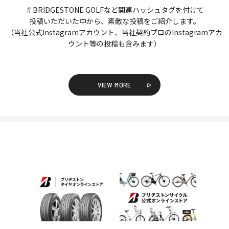
＃BRIDGESTONE GOLFなど関連ハッシュタグを付けて
投稿いただいた中から、素敵な投稿をご紹介します。
（当社公式Instagramアカウント、当社契約プロのInstagramアカ
ウント等の投稿も含みます）
VIEW MORE