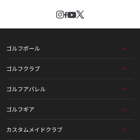
ゴルフボール
ゴルフクラブ
ゴルフアパレル
ゴルフギア
カスタムメイドクラブ