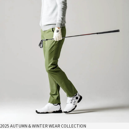
2025 AUTUMN & WINTER WEAR COLLECTION