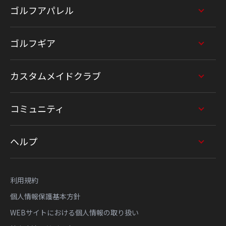
ゴルフアパレル
ゴルフギア
カスタムメイドクラブ
コミュニティ
ヘルプ
利用規約
個人情報保護基本方針
WEBサイトにおける個人情報の取り扱い