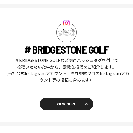
# BRIDGESTONE GOLF
＃BRIDGESTONE GOLFなど関連ハッシュタグを付けて
投稿いただいた中から、素敵な投稿をご紹介します。
（当社公式Instagramアカウント、当社契約プロのInstagramアカ
ウント等の投稿も含みます）
VIEW MORE