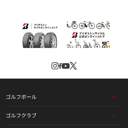
ゴルフボール
ゴルフクラブ