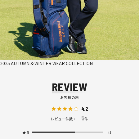
2025 AUTUMN & WINTER WEAR COLLECTION
REVIEW
お客様の声
4.2
5
レビュー件数：
件
★
5
(3)